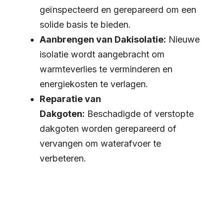
geïnspecteerd en gerepareerd om een
solide basis te bieden.
Aanbrengen van Dakisolatie:
Nieuwe
isolatie wordt aangebracht om
warmteverlies te verminderen en
energiekosten te verlagen.
Reparatie van
Dakgoten:
Beschadigde of verstopte
dakgoten worden gerepareerd of
vervangen om waterafvoer te
verbeteren.