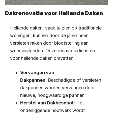
Dakrenovatie voor Hellende Daken
Hellende daken, vaak te zien op traditionele
woningen, kunnen door de jaren heen
versleten raken door blootstelling aan
weersinvloeden. Onze renovatiediensten
voor hellende daken omvatten:
Vervangen van
Dakpannen:
Beschadigde of versleten
dakpannen worden vervangen door
nieuwe, hoogwaardige pannen.
Herstel van Dakbeschot:
Het
onderliggende houtwerk wordt