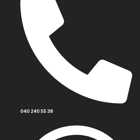
040 240 55 38