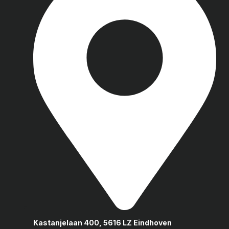
Kastanjelaan 400, 5616 LZ Eindhoven