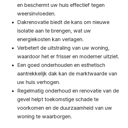
en beschermt uw huis effectief tegen
weersinvloeden.
Dakrenovatie biedt de kans om nieuwe
isolatie aan te brengen, wat uw
energiekosten kan verlagen.
Verbetert de uitstraling van uw woning,
waardoor het er frisser en moderner uitziet.
Een goed onderhouden en esthetisch
aantrekkelijk dak kan de marktwaarde van
uw huis verhogen.
Regelmatig onderhoud en renovatie van de
gevel helpt toekomstige schade te
voorkomen en de duurzaamheid van uw
woning te waarborgen.