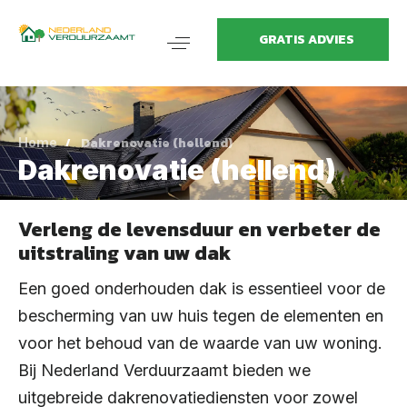
GRATIS ADVIES
Dakrenovatie (hellend)
Home
Dakrenovatie (hellend)
Verleng de levensduur en verbeter de
uitstraling van uw dak
Een goed onderhouden dak is essentieel voor de
bescherming van uw huis tegen de elementen en
voor het behoud van de waarde van uw woning.
Bij Nederland Verduurzaamt bieden we
uitgebreide dakrenovatiediensten voor zowel