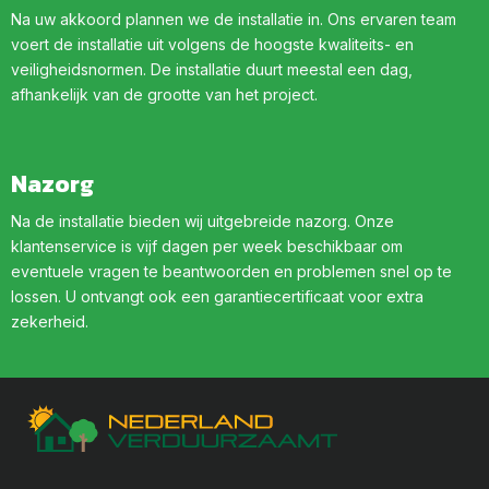
Na uw akkoord plannen we de installatie in. Ons ervaren team
voert de installatie uit volgens de hoogste kwaliteits- en
veiligheidsnormen. De installatie duurt meestal een dag,
afhankelijk van de grootte van het project.
Nazorg
Na de installatie bieden wij uitgebreide nazorg. Onze
klantenservice is vijf dagen per week beschikbaar om
eventuele vragen te beantwoorden en problemen snel op te
lossen. U ontvangt ook een garantiecertificaat voor extra
zekerheid.