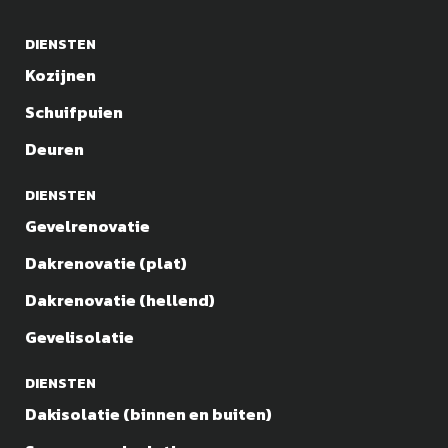
DIENSTEN
Kozijnen
Schuifpuien
Deuren
DIENSTEN
Gevelrenovatie
Dakrenovatie (plat)
Dakrenovatie (hellend)
Gevelisolatie
DIENSTEN
Dakisolatie (binnen en buiten)