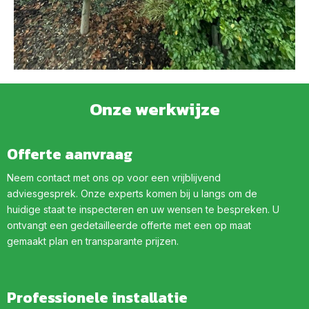
Onze werkwijze
Offerte aanvraag
Neem contact met ons op voor een vrijblijvend
adviesgesprek. Onze experts komen bij u langs om de
huidige staat te inspecteren en uw wensen te bespreken. U
ontvangt een gedetailleerde offerte met een op maat
gemaakt plan en transparante prijzen.
Professionele installatie