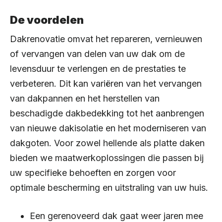
De voordelen
Dakrenovatie omvat het repareren, vernieuwen
of vervangen van delen van uw dak om de
levensduur te verlengen en de prestaties te
verbeteren. Dit kan variëren van het vervangen
van dakpannen en het herstellen van
beschadigde dakbedekking tot het aanbrengen
van nieuwe dakisolatie en het moderniseren van
dakgoten. Voor zowel hellende als platte daken
bieden we maatwerkoplossingen die passen bij
uw specifieke behoeften en zorgen voor
optimale bescherming en uitstraling van uw huis.
Een gerenoveerd dak gaat weer jaren mee