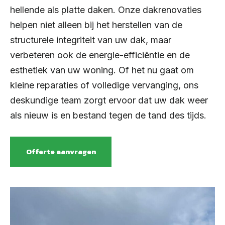
hellende als platte daken. Onze dakrenovaties
helpen niet alleen bij het herstellen van de
structurele integriteit van uw dak, maar
verbeteren ook de energie-efficiëntie en de
esthetiek van uw woning. Of het nu gaat om
kleine reparaties of volledige vervanging, ons
deskundige team zorgt ervoor dat uw dak weer
als nieuw is en bestand tegen de tand des tijds.
Offerte aanvragen