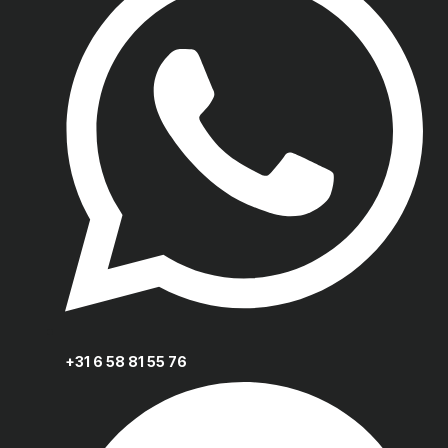
+31 6 58 81 55 76