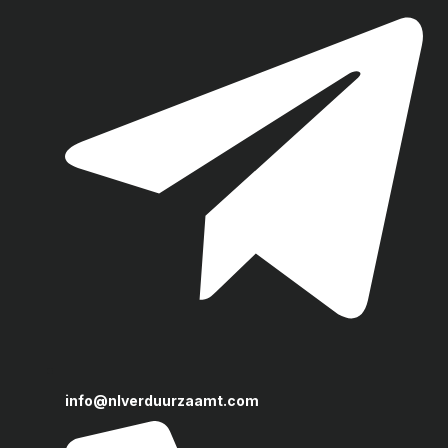
info@nlverduurzaamt.com